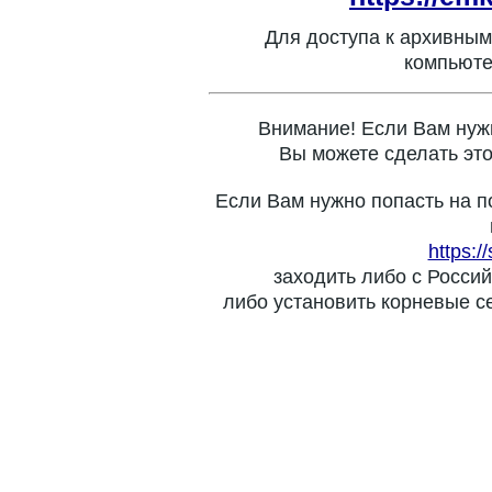
Для доступа к архивным
компьюте
Внимание! Если Вам нуж
Вы можете сделать это
Если Вам нужно попасть на п
https:/
заходить либо с Россий
либо установить корневые с