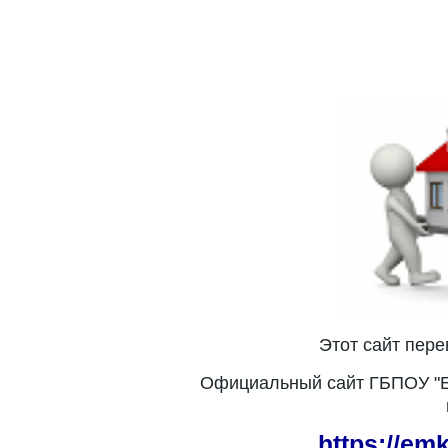
Этот сайт пер
Официальный сайт ГБПОУ "Е
https://em