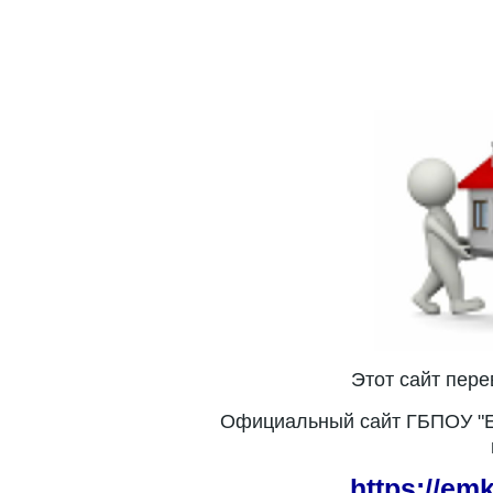
Этот сайт пер
Официальный сайт ГБПОУ "Е
https://em