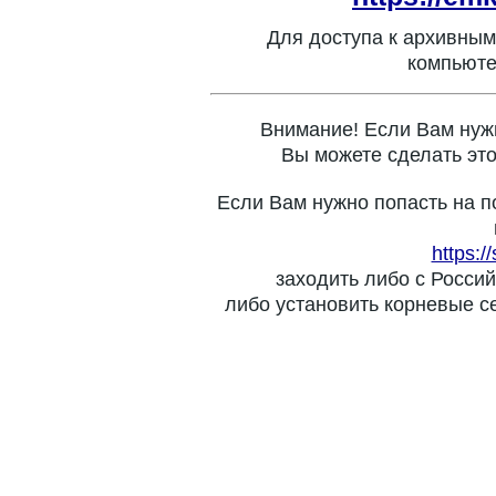
Для доступа к архивным
компьюте
Внимание! Если Вам нуж
Вы можете сделать это
Если Вам нужно попасть на п
https:/
заходить либо с Россий
либо установить корневые с