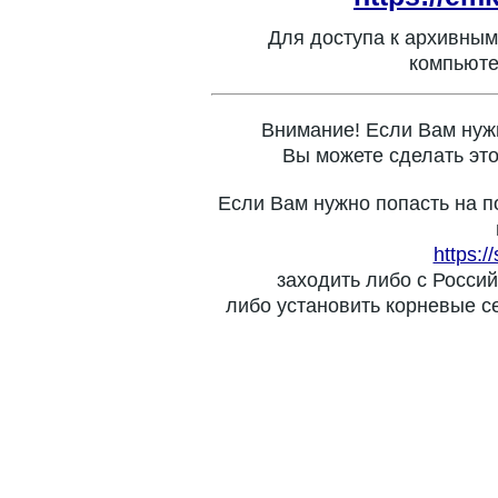
Для доступа к архивным
компьюте
Внимание! Если Вам нуж
Вы можете сделать это
Если Вам нужно попасть на п
https:/
заходить либо с Россий
либо установить корневые с