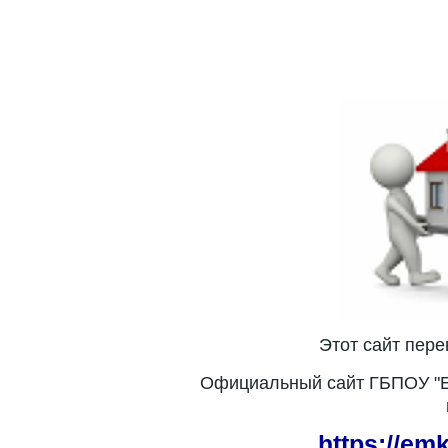
Этот сайт пер
Официальный сайт ГБПОУ "Е
https://em