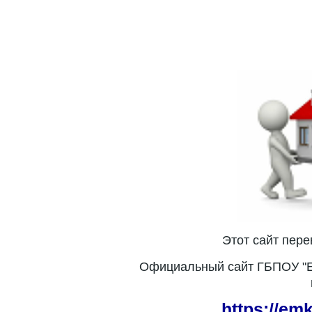
Этот сайт пер
Официальный сайт ГБПОУ "Е
https://em