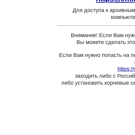
Для доступа к архивным
компьюте
Внимание! Если Вам нуж
Вы можете сделать это
Если Вам нужно попасть на п
https:/
заходить либо с Россий
либо установить корневые с