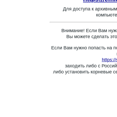
Для доступа к архивным
компьюте
Внимание! Если Вам нуж
Вы можете сделать это
Если Вам нужно попасть на п
https:/
заходить либо с Россий
либо установить корневые с