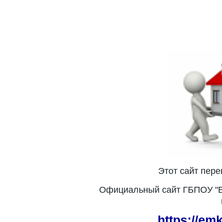
Этот сайт пер
Официальный сайт ГБПОУ "Е
https://em